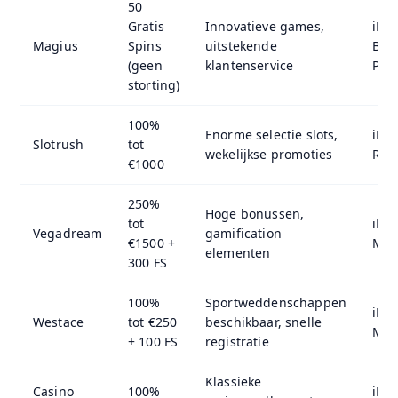
50
Gratis
Innovatieve games,
iDEA
Magius
Spins
uitstekende
Bank
(geen
klantenservice
Pay
storting)
100%
Enorme selectie slots,
iDEA
Slotrush
tot
wekelijkse promoties
Rev
€1000
250%
Hoge bonussen,
tot
iDEA
Vegadream
gamification
€1500 +
Muc
elementen
300 FS
100%
Sportweddenschappen
iDEA
Westace
tot €250
beschikbaar, snelle
Mae
+ 100 FS
registratie
Klassieke
Casino
100%
iDEA