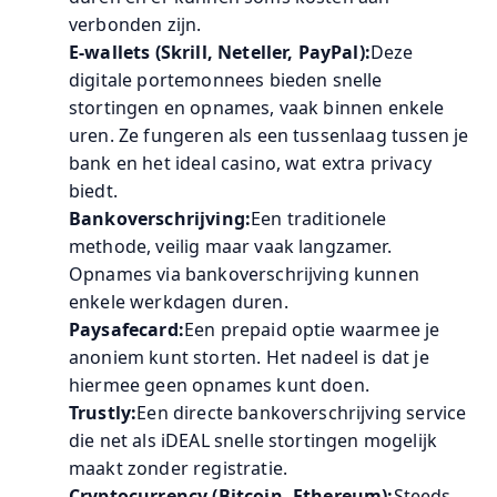
verbonden zijn.
E-wallets (Skrill, Neteller, PayPal):
Deze
digitale portemonnees bieden snelle
stortingen en opnames, vaak binnen enkele
uren. Ze fungeren als een tussenlaag tussen je
bank en het ideal casino, wat extra privacy
biedt.
Bankoverschrijving:
Een traditionele
methode, veilig maar vaak langzamer.
Opnames via bankoverschrijving kunnen
enkele werkdagen duren.
Paysafecard:
Een prepaid optie waarmee je
anoniem kunt storten. Het nadeel is dat je
hiermee geen opnames kunt doen.
Trustly:
Een directe bankoverschrijving service
die net als iDEAL snelle stortingen mogelijk
maakt zonder registratie.
Cryptocurrency (Bitcoin, Ethereum):
Steeds