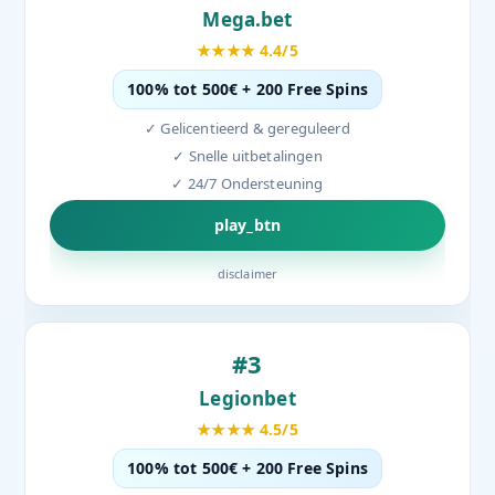
Mega.bet
★★★★ 4.4/5
100% tot 500€ + 200 Free Spins
✓ Gelicentieerd & gereguleerd
✓ Snelle uitbetalingen
✓ 24/7 Ondersteuning
play_btn
disclaimer
#3
Legionbet
★★★★ 4.5/5
100% tot 500€ + 200 Free Spins