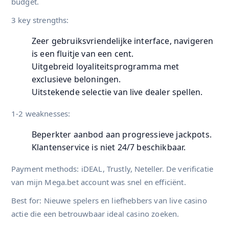
budget.
3 key strengths:
Zeer gebruiksvriendelijke interface, navigeren
is een fluitje van een cent.
Uitgebreid loyaliteitsprogramma met
exclusieve beloningen.
Uitstekende selectie van live dealer spellen.
1-2 weaknesses:
Beperkter aanbod aan progressieve jackpots.
Klantenservice is niet 24/7 beschikbaar.
Payment methods: iDEAL, Trustly, Neteller. De verificatie
van mijn Mega.bet account was snel en efficiënt.
Best for: Nieuwe spelers en liefhebbers van live casino
actie die een betrouwbaar ideal casino zoeken.