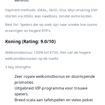
aanbod.
Payment methods: iDEAL, Skrill, Visa. Mijn ervaring met
storten via iDEAL was naadloos, zonder extra kosten.
Best for: Spelers die op zoek zijn naar unieke live casino
ervaringen en hogere RTP's.
Koning (Rating: 9.0/10)
Welkomstbonus: 100% tot €750. Een van de hogere
welkomstbonussen op de markt.
3 key strengths:
Zeer royale welkomstbonus en doorlopende
promoties.
Uitgebreid VIP-programma voor trouwe
spelers.
Breed scala aan tafelspellen en video poker.