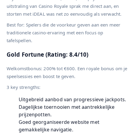
uitstraling van Casino Royale sprak me direct aan, en
storten met iDEAL was net zo eenvoudig als verwacht.
Best for: Spelers die de voorkeur geven aan een meer
traditionele casino-ervaring met een focus op
tafelspellen.
Gold Fortune (Rating: 8.4/10)
Welkomstbonus: 200% tot €600. Een royale bonus om je
speelsessies een boost te geven.
3 key strengths:
Uitgebreid aanbod van progressieve jackpots.
Dagelijkse toernooien met aantrekkelijke
prijzenpotten.
Goed georganiseerde website met
gemakkelijke navigatie.