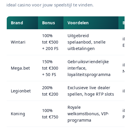
ideal casino voor jouw speelstijl te vinden.
Brand
Bonus
Voordelen
Bet
100%
Uitgebreid
iDEA
Wintari
tot €500
spelaanbod, snelle
E-wa
+ 200 FS
uitbetalingen
150%
Gebruiksvriendelijke
iDEA
Mega.bet
tot €300
interface,
Nete
+ 50 FS
loyaliteitsprogramma
200%
Exclusieve live dealer
Legionbet
iDEA
tot €200
spellen, hoge RTP slots
Royale
100%
iDEA
Koning
welkomstbonus, VIP-
tot €750
Pay
programma