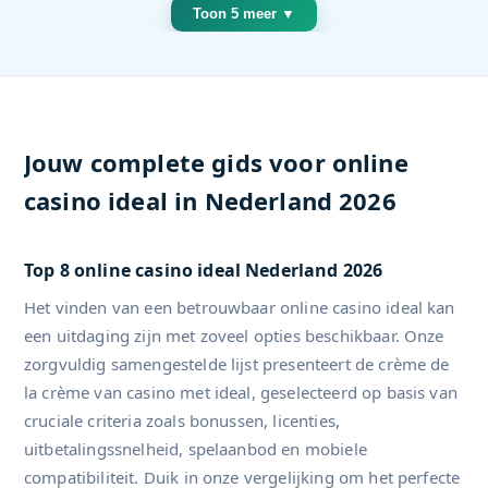
Toon 5 meer ▼
Jouw complete gids voor online
casino ideal in Nederland 2026
Top 8 online casino ideal Nederland 2026
Het vinden van een betrouwbaar online casino ideal kan
een uitdaging zijn met zoveel opties beschikbaar. Onze
zorgvuldig samengestelde lijst presenteert de crème de
la crème van casino met ideal, geselecteerd op basis van
cruciale criteria zoals bonussen, licenties,
uitbetalingssnelheid, spelaanbod en mobiele
compatibiliteit. Duik in onze vergelijking om het perfecte