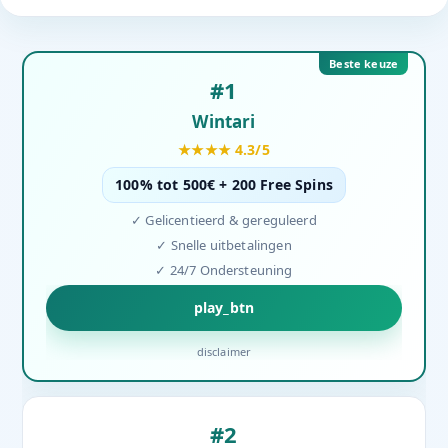
Beste keuze
#1
Wintari
★★★★ 4.3/5
100% tot 500€ + 200 Free Spins
✓ Gelicentieerd & gereguleerd
✓ Snelle uitbetalingen
✓ 24/7 Ondersteuning
play_btn
disclaimer
#2